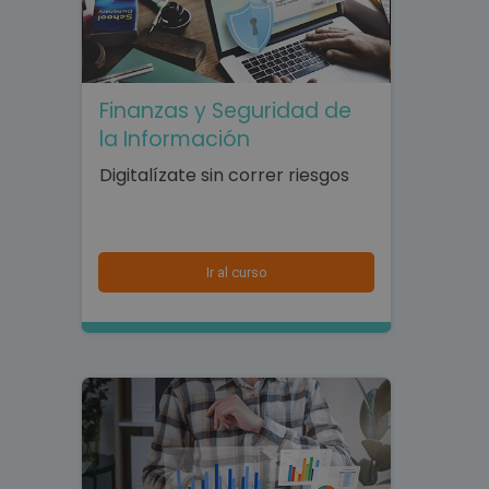
Finanzas y Seguridad de
la Información
Digitalízate sin correr riesgos
Ir al curso