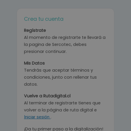
Crea tu cuenta
Regístrate
Al momento de registrarte te llevará a
la pagina de Sercotec, debes
presionar continuar.
Mis Datos
Tendrás que aceptar términos y
condiciones, junto con rellenar tus
datos.
Vuelve a Rutadigital.cl
Al terminar de registrarte tienes que
volver a la página de ruta digital e
.
Iniciar sesión
¡Da tu primer paso a la digitalización!