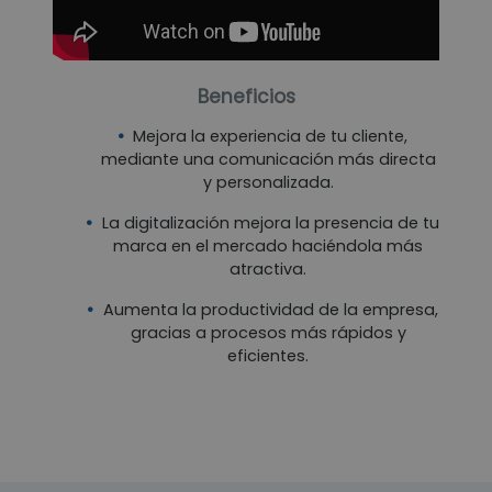
Beneficios
Mejora la experiencia de tu cliente,
mediante una comunicación más directa
y personalizada.
La digitalización mejora la presencia de tu
marca en el mercado haciéndola más
atractiva.
Aumenta la productividad de la empresa,
gracias a procesos más rápidos y
eficientes.