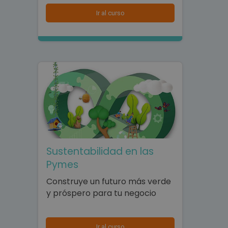
Ir al curso
Sustentabilidad en las
Pymes
Construye un futuro más verde
y próspero para tu negocio
Ir al curso