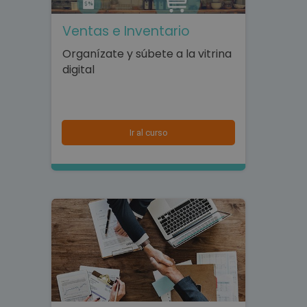
Ventas e Inventario
Organízate y súbete a la vitrina
digital
Ir al curso