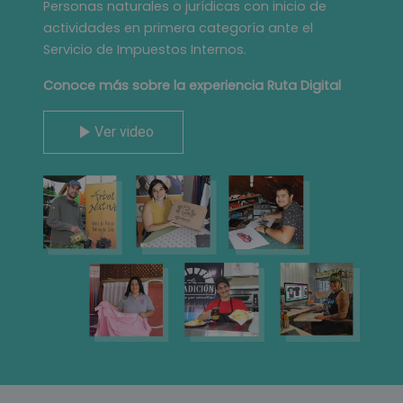
Personas naturales o jurídicas con inicio de
actividades en primera categoría ante el
Servicio de Impuestos Internos.
Conoce más sobre la experiencia Ruta Digital
Ver video