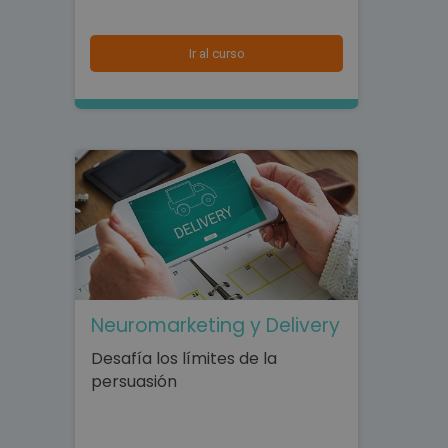
Ir al curso
Neuromarketing y Delivery
Desafía los límites de la
persuasión