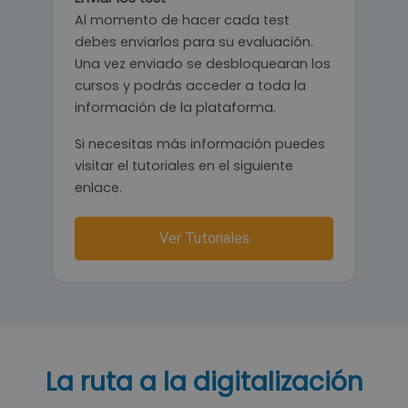
Al momento de hacer cada test
debes enviarlos para su evaluación.
Una vez enviado se desbloquearan los
cursos y podrás acceder a toda la
información de la plataforma.
Si necesitas más información puedes
visitar el tutoriales en el siguiente
enlace.
Ver Tutoriales
La ruta a la digitalización