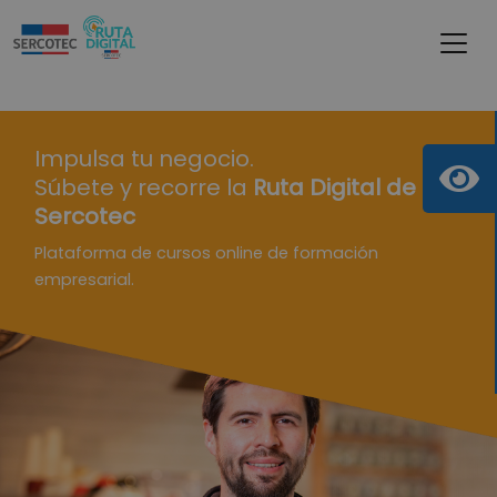
Impulsa tu negocio.
Súbete y recorre la
Ruta Digital de
Sercotec
Plataforma de cursos online de formación
empresarial.