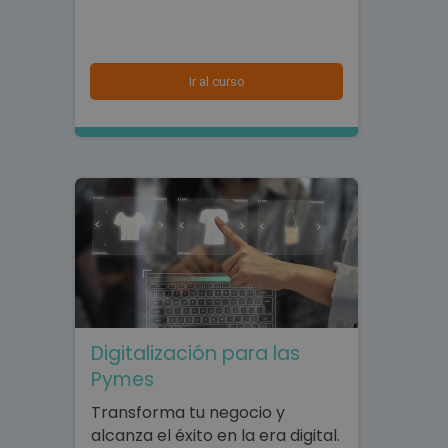
Ir al curso
Digitalización para las
Pymes
Transforma tu negocio y
alcanza el éxito en la era digital.