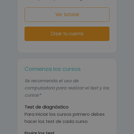
Ver tutorial
Crear tu cuenta
Comienza los cursos
Se recomienda el uso de
computadora para realizar el test y los
cursos*
Test de diagnóstico
Para iniciar los cursos primero debes
hacer los test de cada curso.
Enviar los test