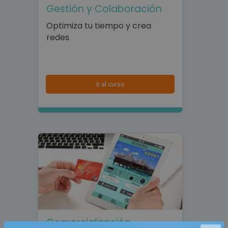
Gestión y Colaboración
Optimiza tu tiempo y crea
redes
Ir al curso
Comercialización