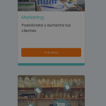
Marketing
Posiciónate y aumenta tus
clientes
Ir al curso