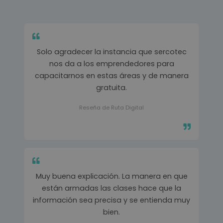
Solo agradecer la instancia que sercotec
nos da a los emprendedores para
capacitarnos en estas áreas y de manera
gratuita.
Reseña de Ruta Digital
Muy buena explicación. La manera en que
están armadas las clases hace que la
información sea precisa y se entienda muy
bien.