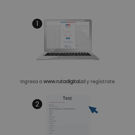
Ingresa a
www.rutadigital.cl
y regístrate