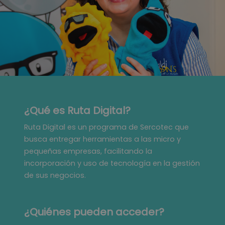
¿Qué es Ruta Digital?
Ruta Digital es un programa de Sercotec que
busca entregar herramientas a las micro y
pequeñas empresas, facilitando la
incorporación y uso de tecnología en la gestión
de sus negocios.
¿Quiénes pueden acceder?