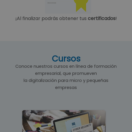
¡Al finalizar podrás obtener tus
certificados
!
Cursos
Conoce nuestros cursos en línea de formación
empresarial, que promueven
la digitalización para micro y pequeñas
empresas