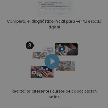
Completa el
diagnóstico inicial
para ver tu estado
digital
Realiza los diferentes cursos de capacitación
online