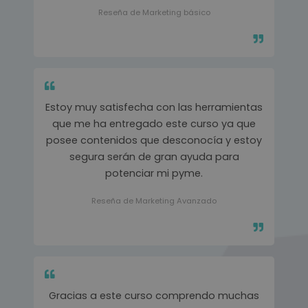
Reseña de Marketing básico
Estoy muy satisfecha con las herramientas
que me ha entregado este curso ya que
posee contenidos que desconocía y estoy
segura serán de gran ayuda para
potenciar mi pyme.
Reseña de Marketing Avanzado
Gracias a este curso comprendo muchas