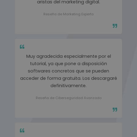
aristas del marketing digital.
Reseña de Marketing Experto
Muy agradecida especialmente por el
tutorial, ya que pone a disposición
softwares concretos que se pueden
acceder de forma gratuita. Los descargaré
definitivamente.
Reseña de Ciberseguridad Avanzado