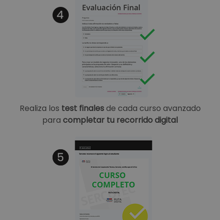
Realiza los
test finales
de cada curso avanzado
para
completar tu recorrido digital