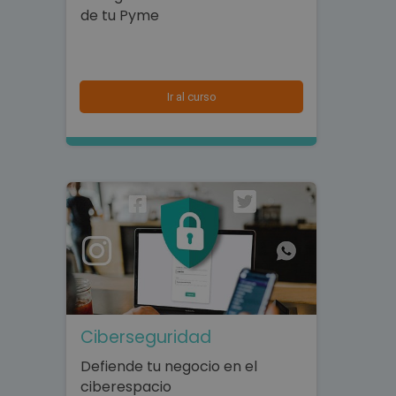
de tu Pyme
Ir al curso
Ciberseguridad
Defiende tu negocio en el
ciberespacio