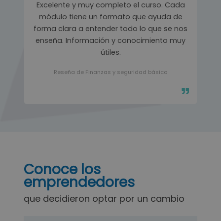
Excelente y muy completo el curso. Cada
módulo tiene un formato que ayuda de
forma clara a entender todo lo que se nos
enseña. Información y conocimiento muy
útiles.
Reseña de Finanzas y seguridad básico
Conoce los
emprendedores
que decidieron optar por un cambio