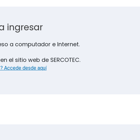
a ingresar
so a computador e Internet.
 en el sitio web de SERCOTEC.
o? Accede desde aquí