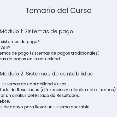
Temario del Curso
| Módulo 1: Sistemas de pago
s sistemas de pago?
rven?
temas de pago (sistemas de pagos tradicionales).
mas de pagos en la actualidad.
| Módulo 2: Sistemas de contabilidad
e sistemas de contabilidad y usos
tado de Resultados (diferencias y relación entre ambos).
r un análisis del Estado de Resultados.
ebre.
 de apoyo para llevar un sistema contable.