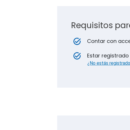
Requisitos par
Contar con acce
Estar registrado
¿No estás registrad