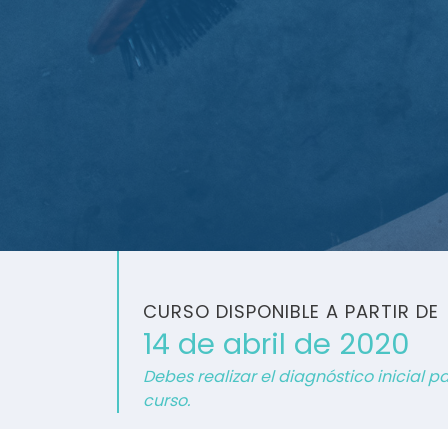
CURSO DISPONIBLE A PARTIR DE
14 de abril de 2020
Debes realizar el diagnóstico inicial 
curso.