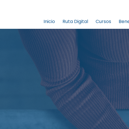
Inicio
Ruta Digital
Cursos
Bene