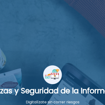
zas y Seguridad de la Infor
Digitalízate sin correr riesgos