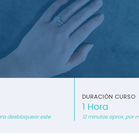
DURACIÓN CURSO
1 Hora
para desbloquear este
12 minutos aprox. por 