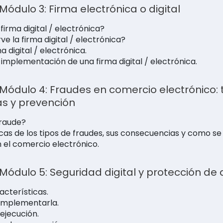
 Módulo 3: Firma electrónica o digital
firma digital / electrónica?
ve la firma digital / electrónica?
a digital / electrónica.
implementación de una firma digital / electrónica.
| Módulo 4: Fraudes en comercio electrónico: t
as y prevención
fraude?
cas de los tipos de fraudes, sus consecuencias y como se
 el comercio electrónico.
| Módulo 5: Seguridad digital y protección de
acterísticas.
implementarla.
ejecución.