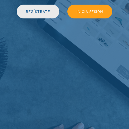
REGÍSTRATE
INICIA SESIÓN